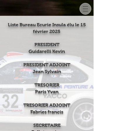
Liste Bureau Ecurie Insula élu le 15
février 2025
PRESIDENT
Guidarelli Kevin
PRESIDENT ADJOINT
Jean Sylvain
TRESORIER
Paris Yvan
TRESORIER ADJOINT
Fabries francis
SECRETAIRE